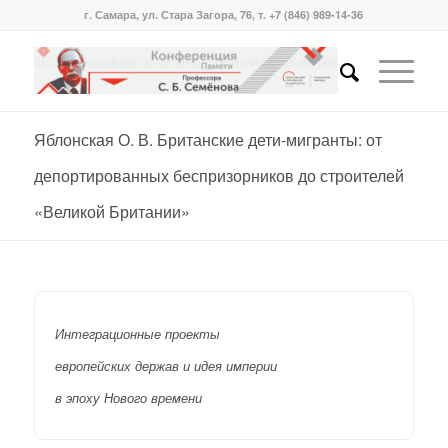
г. Самара, ул. Стара Загора, 76, т. +7 (846) 989-14-36
Яблонская О. В. Британские дети-мигранты: от
депортированных беспризорников до строителей
«Великой Британии»
Интеграционные проекты
европейских держав и идея империи
в эпоху Нового времени