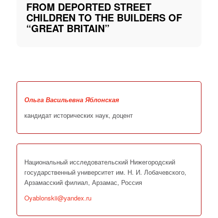
FROM DEPORTED STREET
CHILDREN TO THE BUILDERS OF
“GREAT BRITAIN”
Ольга Васильевна Яблонская
кандидат исторических наук, доцент
Национальный исследовательский Нижегородский
государственный университет им. Н. И. Лобачевского,
Арзамасский филиал, Арзамас, Россия
Oyablonskii@yandex.ru