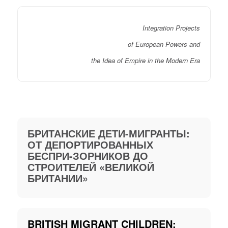
Integration Projects
of European Powers and
the Idea of Empire in the Modern Era
БРИТАНСКИЕ ДЕТИ-МИГРАНТЫ:
ОТ ДЕПОРТИРОВАННЫХ
БЕСПРИ-ЗОРНИКОВ ДО
СТРОИТЕЛЕЙ «ВЕЛИКОЙ
БРИТАНИИ»
BRITISH MIGRANT CHILDREN: